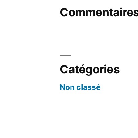
Commentaires
Catégories
Non classé